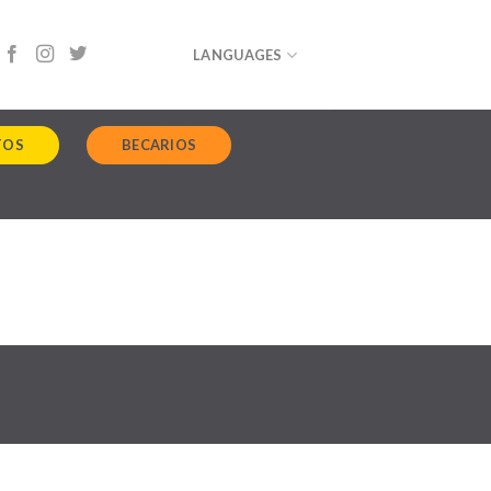
LANGUAGES
TOS
BECARIOS