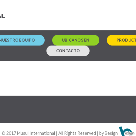
NUESTRO EQUIPO
UBÍCANOS EN
PRODUC
CONTACTO
© 2017 Musul International | All Rights Reserved | by Besign